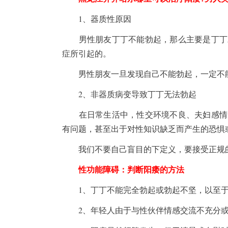
1、器质性原因
男性朋友丁丁不能勃起，那么主要是丁丁发
症所引起的。
男性朋友一旦发现自己不能勃起，一定不能
2、非器质病变导致丁丁无法勃起
在日常生活中，性交环境不良、夫妇感情冷
有问题，甚至出于对性知识缺乏而产生的恐惧
我们不要自己盲目的下定义，要接受正规
性功能障碍：判断阳痿的方法
1、丁丁不能完全勃起或勃起不坚，以至于
2、年轻人由于与性伙伴情感交流不充分或