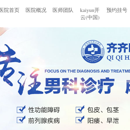
医院首页
医院概况
医师团队
kaiyun开
预约挂号
云(中国)