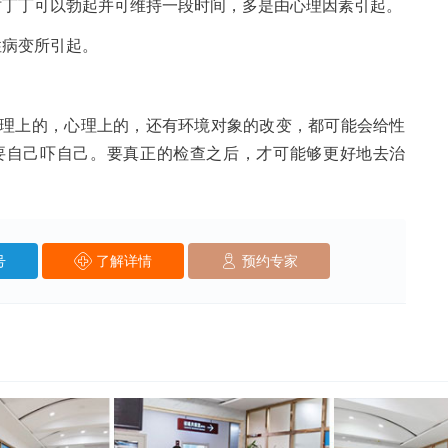
丁丁可以勃起并可维持一段时间，多是由心理因素引起。
病变所引起。
上的，心理上的，还有环境对象的改变，都可能会给性
要自己吓自己。要真正的检查之后，才可能够更好地去治
号
了解详情
预约专家