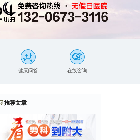
健康问答
在线咨询
患者服务
推荐文章