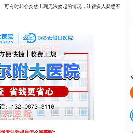
可有时却会突然出现无法勃起的情况，让很多人疑惑不
突然无法勃起是怎么回事呢?