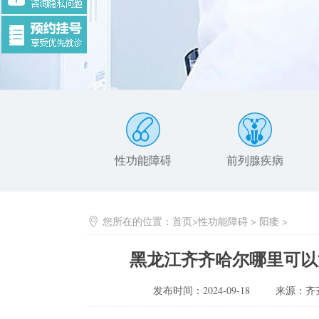
性功能障碍
前列腺疾病
您所在的位置：
首页
>
性功能障碍
>
阳痿
>
黑龙江齐齐哈尔哪里可以
发布时间：2024-09-18
来源：齐