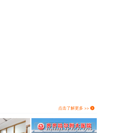
点击了解更多 >>