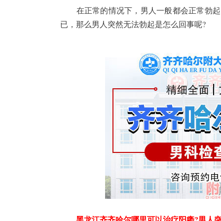
在正常的情况下，男人一般都会正常勃起，
已，那么男人突然无法勃起是怎么回事呢?
黑龙江齐齐哈尔哪里可以治疗阳痿?男人